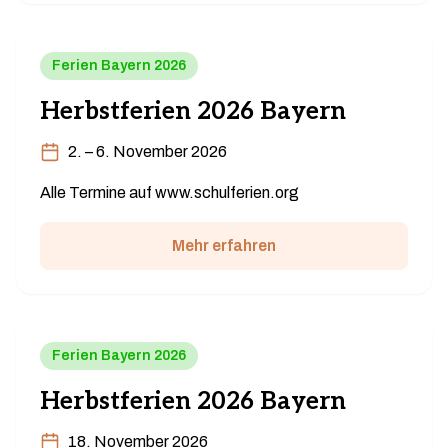
Ferien Bayern 2026
Herbstferien 2026 Bayern
2. – 6. November 2026
Alle Termine auf www.schulferien.org
Mehr erfahren
Ferien Bayern 2026
Herbstferien 2026 Bayern
18. November 2026