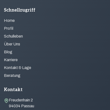
Schnellzugriff
Home
Profil
Schulleben
Über Uns
Blog
Karriere
Kontakt & Lage
Beratung
Kontakt
Freudenhain 2
94034 Passau