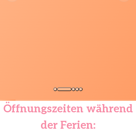
Öffnungszeiten während
der Ferien: