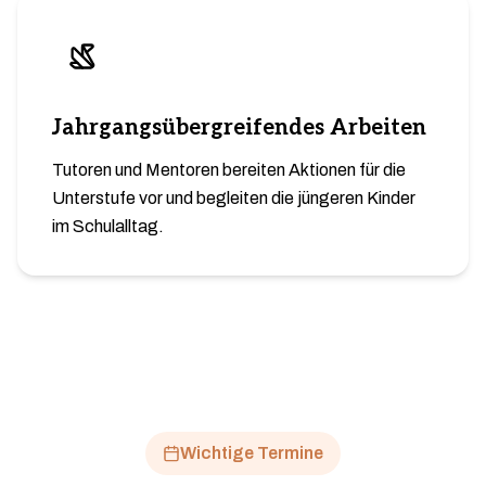
Jahrgangsübergreifendes Arbeiten
Tutoren und Mentoren bereiten Aktionen für die
Unterstufe vor und begleiten die jüngeren Kinder
im Schulalltag.
Wichtige Termine