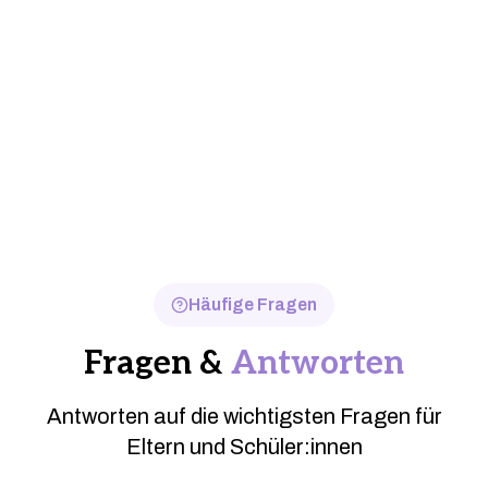
Freudenhain, die Schule im Schloss
Häufige Fragen
Fragen &
Antworten
Antworten auf die wichtigsten Fragen für
Eltern und Schüler:innen