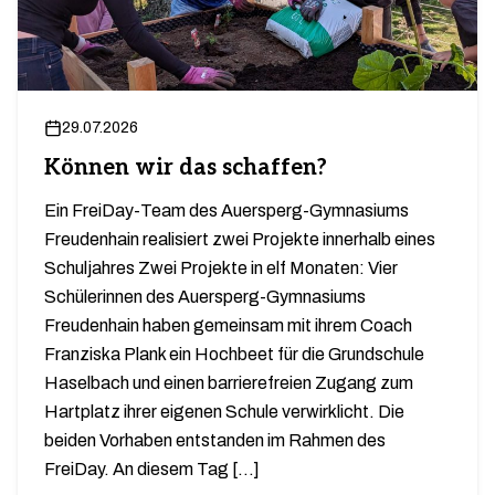
29.07.2026
Können wir das schaffen?
Ein FreiDay-Team des Auersperg-Gymnasiums
Freudenhain realisiert zwei Projekte innerhalb eines
Schuljahres Zwei Projekte in elf Monaten: Vier
Schülerinnen des Auersperg-Gymnasiums
Freudenhain haben gemeinsam mit ihrem Coach
Franziska Plank ein Hochbeet für die Grundschule
Haselbach und einen barrierefreien Zugang zum
Hartplatz ihrer eigenen Schule verwirklicht. Die
beiden Vorhaben entstanden im Rahmen des
FreiDay. An diesem Tag […]