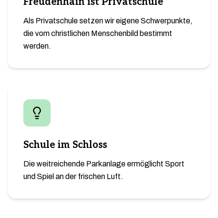
Freudenhain ist Privatschule
Als Privatschule setzen wir eigene Schwerpunkte,
die vom christlichen Menschenbild bestimmt
werden.
Schule im Schloss
Die weitreichende Parkanlage ermöglicht Sport
und Spiel an der frischen Luft.