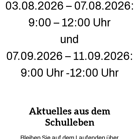
03.08.2026 – 07.08.2026:
9:00 – 12:00 Uhr
und
07.09.2026 – 11.09.2026:
9:00 Uhr -12:00 Uhr
Aktuelles aus dem
Schulleben
Bleiben Sie auf dem Laufenden über