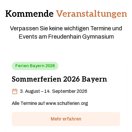
Kommende
Veranstaltungen
Verpassen Sie keine wichtigen Termine und
Events am Freudenhain Gymnasium
Ferien Bayern 2026
Sommerferien 2026 Bayern
3. August – 14. September 2026
Alle Termine auf www.schulferien.org
Mehr erfahren