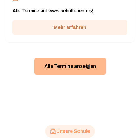
Alle Termine auf www.schulferien.org
Mehr erfahren
Alle Termine anzeigen
Unsere Schule