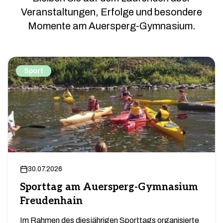
Veranstaltungen, Erfolge und besondere
Momente am Auersperg-Gymnasium.
Sport
30.07.2026
Sporttag am Auersperg-Gymnasium
Freudenhain
Im Rahmen des diesjährigen Sporttags organisierte