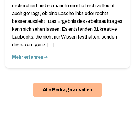
recherchiert und so manch einer hat sich vielleicht
auch gefragt, ob eine Lasche links oder rechts
besser aussieht. Das Ergebnis des Arbeitsauftrages
kann sich sehen lassen: Es entstanden 31 kreative
Lapbooks, die nicht nur Wissen festhalten, sondern
dieses auf ganz […]
Mehr erfahren
Alle Beiträge ansehen