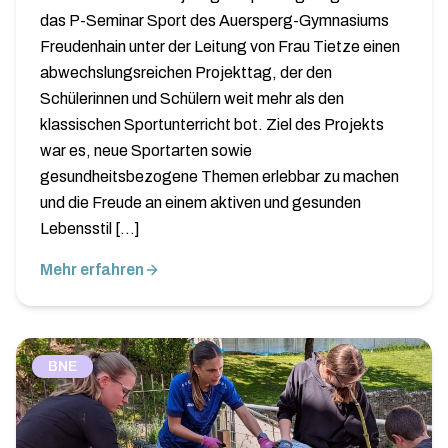
das P-Seminar Sport des Auersperg-Gymnasiums
Freudenhain unter der Leitung von Frau Tietze einen
abwechslungsreichen Projekttag, der den
Schülerinnen und Schülern weit mehr als den
klassischen Sportunterricht bot. Ziel des Projekts
war es, neue Sportarten sowie
gesundheitsbezogene Themen erlebbar zu machen
und die Freude an einem aktiven und gesunden
Lebensstil […]
Mehr erfahren
BNE