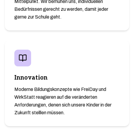
Mittelpunkt. Wir bemühen uns, individuellen
Bedürfnissen gerecht zu werden, damit jeder
gerne zur Schule geht.
Innovation
Moderne Bildungskonzepte wie FreiDay und
WirkStatt reagieren auf die veränderten
Anforderungen, denen sich unsere Kinder in der
Zukunft stelllen müssen.