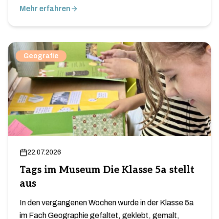
Mehr erfahren
Geografie
22.07.2026
Tags im Museum Die Klasse 5a stellt
aus
In den vergangenen Wochen wurde in der Klasse 5a
im Fach Geographie gefaltet, geklebt, gemalt,