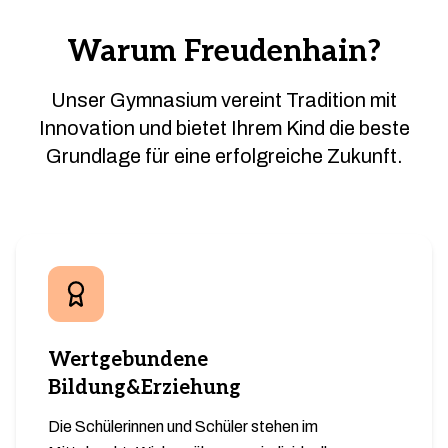
Warum Freudenhain?
Unser Gymnasium vereint Tradition mit
Innovation und bietet Ihrem Kind die beste
Grundlage für eine erfolgreiche Zukunft.
Wertgebundene
Bildung&Erziehung
Die Schülerinnen und Schüler stehen im