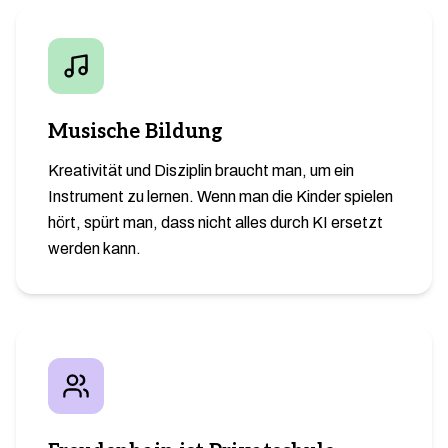
Musische Bildung
Kreativität und Disziplin braucht man, um ein
Instrument zu lernen. Wenn man die Kinder spielen
hört, spürt man, dass nicht alles durch KI ersetzt
werden kann.