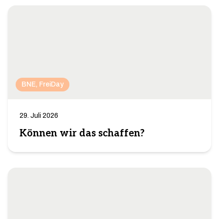
BNE
, 
FreiDay
29. Juli 2026
Können wir das schaffen?