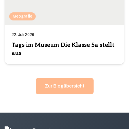
Geografie
22. Juli 2026
Tags im Museum Die Klasse 5a stellt
aus
Zur Blogübersicht