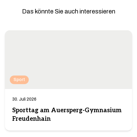
Das könnte Sie auch interessieren
Sport
30. Juli 2026
Sporttag am Auersperg-Gymnasium
Freudenhain