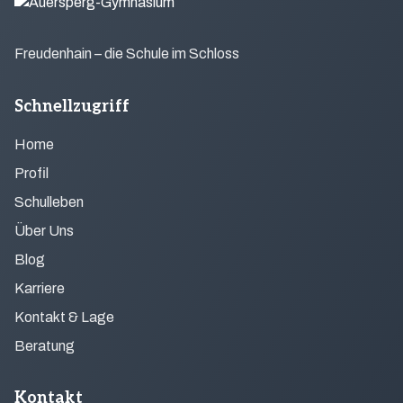
Freudenhain – die Schule im Schloss
Schnellzugriff
Home
Profil
Schulleben
Über Uns
Blog
Karriere
Kontakt & Lage
Beratung
Kontakt