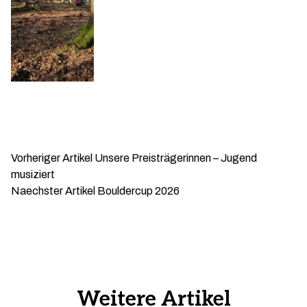
Vorheriger Artikel
Unsere Preisträgerinnen – Jugend
musiziert
Naechster Artikel
Bouldercup 2026
Weitere Artikel