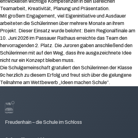
entwickelten wichtige Kompetenzen in den Bereichen
Teamarbeit, Kreativität, Planung und Präsentation.
Mit großem Engagement, viel Eigeninitiative und Ausdauer
arbeiteten die Schülerinnen über mehrere Monate an ihrem
Projekt. Dieser Einsatz wurde belohnt: Beim Regionalfinale am
10. Juni 2026 im Passauer Rathaus erreichte das Team den
hervorragenden 2. Platz. Die Juroren gaben anschließend den
Schülerinnen mit auf den Weg, dass ihre ausgezeichnete Idee
nicht nur ein Konzept bleiben muss.
Die Schulgemeinschaft gratuliert den Schülerinnen der Klasse
9c herzlich zu diesem Erfolg und freut sich über die gelungene
Teilnahme am Wettbewerb „Ideen machen Schule“.
Freudenhain – die Schule im Schloss