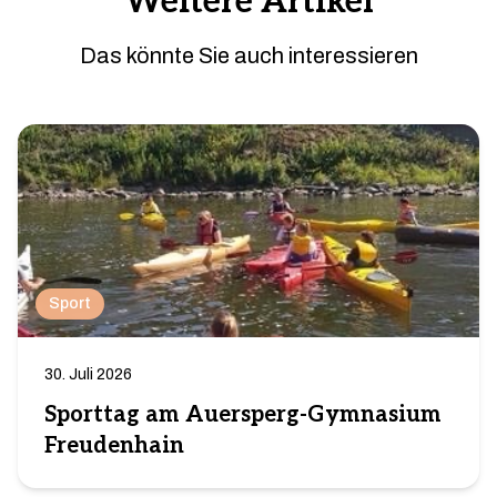
Weitere Artikel
Das könnte Sie auch interessieren
Sport
30. Juli 2026
Sporttag am Auersperg-Gymnasium
Freudenhain