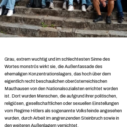
Grau, extrem wuchtig und im schlechtesten Sinne des
Wortes monströs wirkt sie, die Außenfassade des
ehemaligen Konzentrationslagers, das hoch über dem
eigentlich recht beschaulichen oberösterreichischen
Mauthausen von den Nationalsozialisten errichtet worden
ist. Dort wurden Menschen, die aufgrund ihrer politischen,
religiösen, gesellschaftlichen oder sexuellen Einstellungen
vom Regime Hitlers als sogenannte Volksfeinde angesehen
wurden, durch Arbeit im angrenzenden Steinbruch sowie in
den weiteren Außenlagern vernichtet.