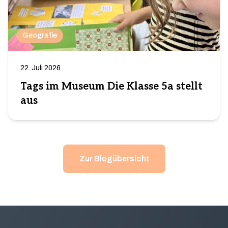
Geografie
22. Juli 2026
Tags im Museum Die Klasse 5a stellt
aus
Zur Blogübersicht