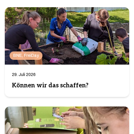
BNE
, 
FreiDay
29. Juli 2026
Können wir das schaffen?