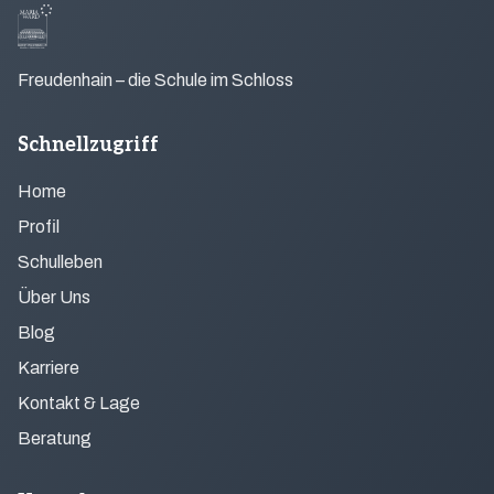
Freudenhain – die Schule im Schloss
Schnellzugriff
Home
Profil
Schulleben
Über Uns
Blog
Karriere
Kontakt & Lage
Beratung