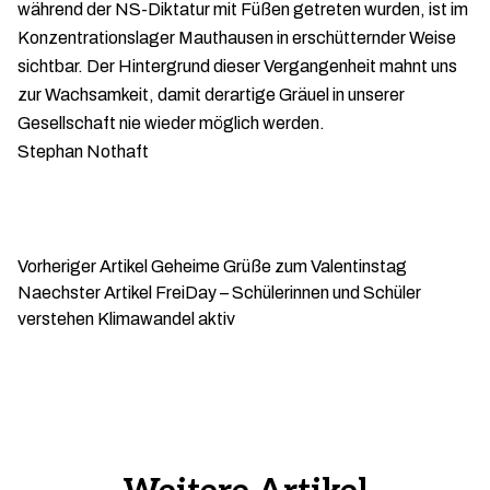
während der NS-Diktatur mit Füßen getreten wurden, ist im
Konzentrationslager Mauthausen in erschütternder Weise
sichtbar. Der Hintergrund dieser Vergangenheit mahnt uns
zur Wachsamkeit, damit derartige Gräuel in unserer
Gesellschaft nie wieder möglich werden.
Stephan Nothaft
Vorheriger Artikel
Geheime Grüße zum Valentinstag
Naechster Artikel
FreiDay – Schülerinnen und Schüler
verstehen Klimawandel aktiv