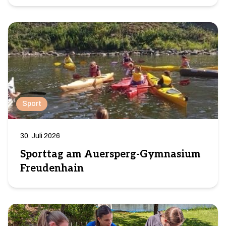
Sport
30. Juli 2026
Sporttag am Auersperg-Gymnasium
Freudenhain