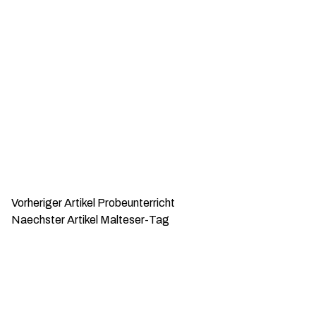
Vorheriger Artikel
Probeunterricht
Naechster Artikel
Malteser-Tag