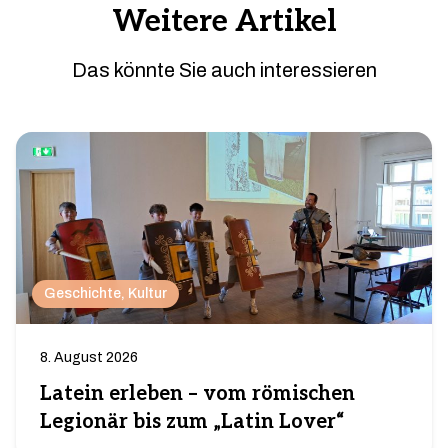
Weitere Artikel
Das könnte Sie auch interessieren
Geschichte
, 
Kultur
8. August 2026
Latein erleben – vom römischen
Legionär bis zum „Latin Lover“