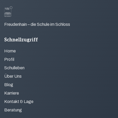
Freudenhain – die Schule im Schloss
Schnellzugriff
Home
Profil
Schulleben
Über Uns
Blog
Karriere
Kontakt & Lage
Beratung