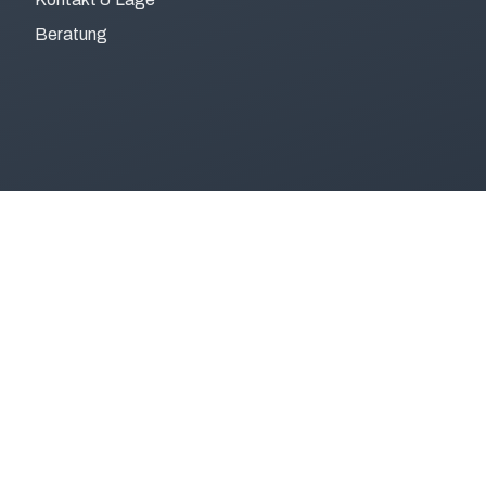
Beratung