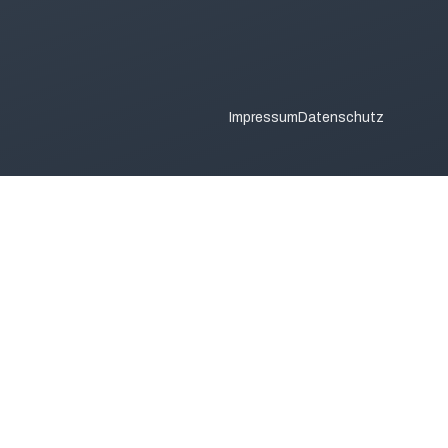
Impressum
Datenschutz