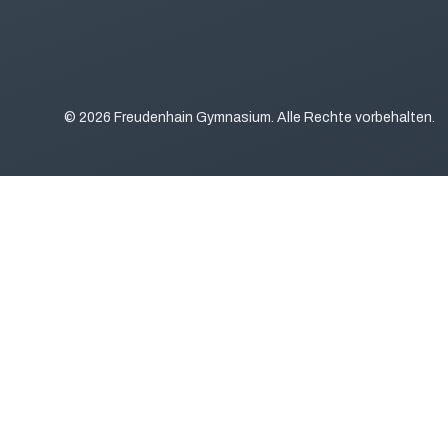
© 2026 Freudenhain Gymnasium. Alle Rechte vorbehalten.