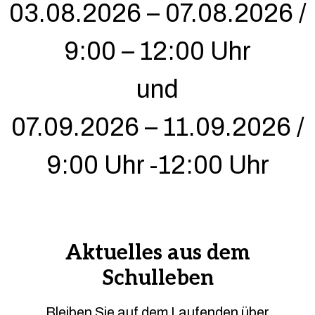
03.08.2026 – 07.08.2026 /
9:00 – 12:00 Uhr
und
07.09.2026 – 11.09.2026 /
9:00 Uhr -12:00 Uhr
Aktuelles aus dem
Schulleben
Bleiben Sie auf dem Laufenden über