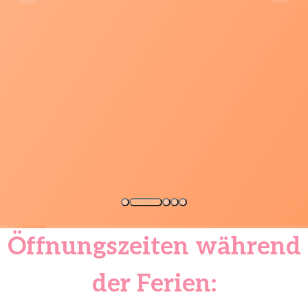
Öffnungszeiten während
der Ferien: