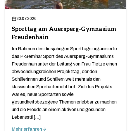
30.07.2026
Sporttag am Auersperg-Gymnasium
Freudenhain
Im Rahmen des diesjährigen Sporttags organisierte
das P-Seminar Sport des Auersperg-Gymnasiums
Freudenhain unter der Leitung von Frau Tietze einen
abwechslungsreichen Projekttag, der den
Schülerinnen und Schülern weit mehr als den
klassischen Sportunterricht bot. Ziel des Projekts
war es, neue Sportarten sowie
gesundheitsbezogene Themen erlebbar zu machen
und die Freude an einem aktiven und gesunden
Lebensstil […]
Mehr erfahren