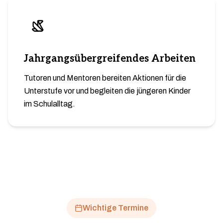
Jahrgangsübergreifendes Arbeiten
Tutoren und Mentoren bereiten Aktionen für die
Unterstufe vor und begleiten die jüngeren Kinder
im Schulalltag.
Wichtige Termine