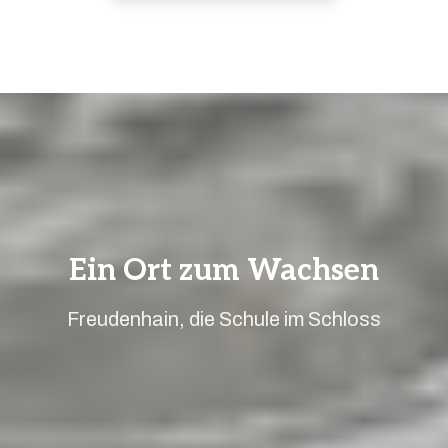
Ein Ort zum Wachsen
Freudenhain, die Schule im Schloss