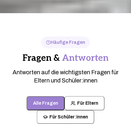
Häufige Fragen
Fragen &
Antworten
Antworten auf die wichtigsten Fragen für
Eltern und Schüler:innen
Alle Fragen
Für Eltern
Für Schüler:innen