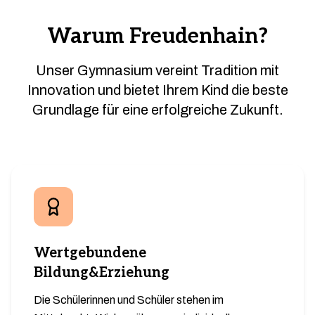
Warum Freudenhain?
Unser Gymnasium vereint Tradition mit
Innovation und bietet Ihrem Kind die beste
Grundlage für eine erfolgreiche Zukunft.
Wertgebundene
Bildung&Erziehung
Die Schülerinnen und Schüler stehen im