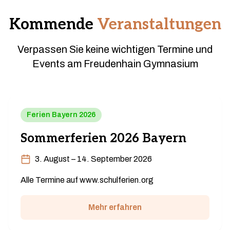
Kommende
Veranstaltungen
Verpassen Sie keine wichtigen Termine und
Events am Freudenhain Gymnasium
Ferien Bayern 2026
Sommerferien 2026 Bayern
3. August – 14. September 2026
Alle Termine auf www.schulferien.org
Mehr erfahren