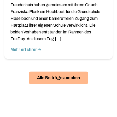
Freudenhain haben gemeinsam mit ihrem Coach
Franziska Plank ein Hochbeet für die Grundschule
Haselbach und einen barrierefreien Zugang zum
Hartplatz ihrer eigenen Schule verwirklicht. Die
beiden Vorhaben entstanden im Rahmen des
FreiDay. An diesem Tag […]
Mehr erfahren
Alle Beiträge ansehen