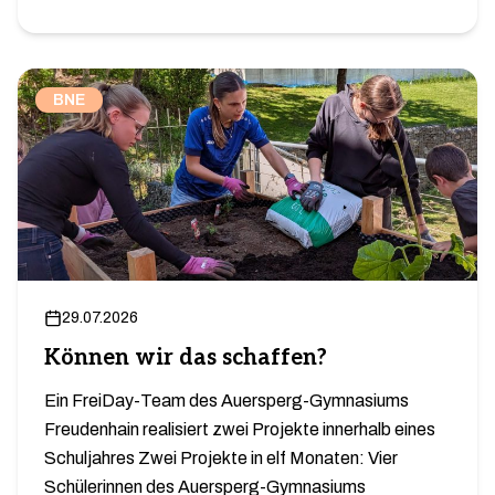
BNE
29.07.2026
Können wir das schaffen?
Ein FreiDay-Team des Auersperg-Gymnasiums
Freudenhain realisiert zwei Projekte innerhalb eines
Schuljahres Zwei Projekte in elf Monaten: Vier
Schülerinnen des Auersperg-Gymnasiums