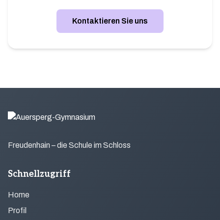
Kontaktieren Sie uns
Freudenhain – die Schule im Schloss
Schnellzugriff
Home
Profil