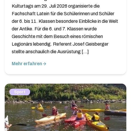
Kulturtags am 29. Juli 2026 organisierte die
Fachschaft Latein für die Schülerinnen und Schüler
der 6. bis 11. Klassen besondere Einblicke in die Welt
der Antike. Für die 6. und 7. Klassen wurde
Geschichte mit dem Besuch eines römischen
Legionärs lebendig. Referent Josef Geisberger
stellte anschaulich die Ausrüstung […]
Mehr erfahren
Sport