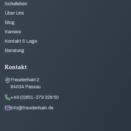
Schulleben
Über Uns
Blog
Karriere
Kontakt & Lage
Beratung
Kontakt
Freudenhain 2
94034 Passau
+49 (0)851-379 328 50
info@freudenhain.de