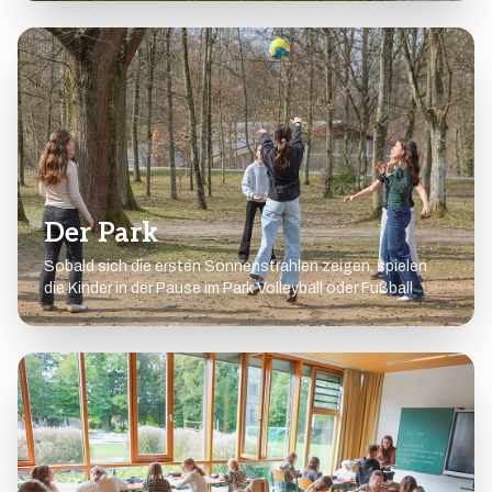
Der Park
Sobald sich die ersten Sonnenstrahlen zeigen, spielen
die Kinder in der Pause im Park Volleyball oder Fußball