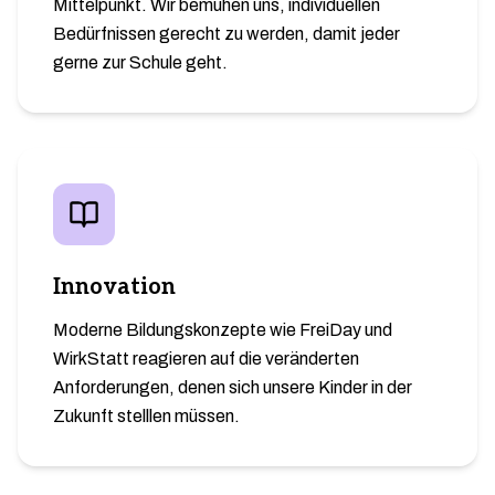
Mittelpunkt. Wir bemühen uns, individuellen
Bedürfnissen gerecht zu werden, damit jeder
gerne zur Schule geht.
Innovation
Moderne Bildungskonzepte wie FreiDay und
WirkStatt reagieren auf die veränderten
Anforderungen, denen sich unsere Kinder in der
Zukunft stelllen müssen.