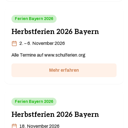
Ferien Bayern 2026
Herbstferien 2026 Bayern
2. – 6. November 2026
Alle Termine auf www.schulferien.org
Mehr erfahren
Ferien Bayern 2026
Herbstferien 2026 Bayern
18. November 2026