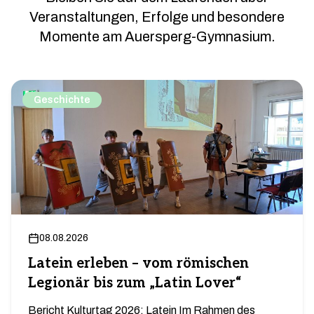
Veranstaltungen, Erfolge und besondere
Momente am Auersperg-Gymnasium.
Geschichte
08.08.2026
Latein erleben – vom römischen
Legionär bis zum „Latin Lover“
Bericht Kulturtag 2026: Latein Im Rahmen des