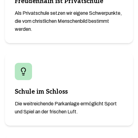
Freudenhain ist Privatschule
Als Privatschule setzen wir eigene Schwerpunkte,
die vom christlichen Menschenbild bestimmt
werden.
Schule im Schloss
Die weitreichende Parkanlage ermöglicht Sport
und Spiel an der frischen Luft.