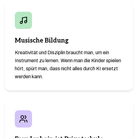
Musische Bildung
Kreativität und Disziplin braucht man, um ein
Instrument zu lernen. Wenn man die Kinder spielen
hört, spürt man, dass nicht alles durch KI ersetzt
werden kann.