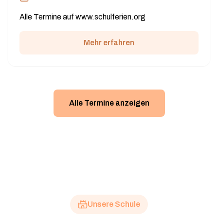
Alle Termine auf www.schulferien.org
Mehr erfahren
Alle Termine anzeigen
Unsere Schule