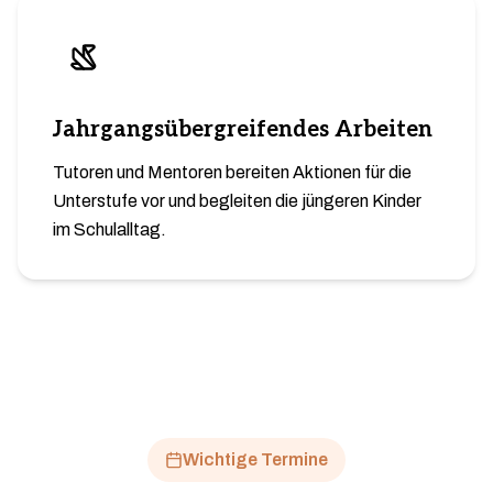
Jahrgangsübergreifendes Arbeiten
Tutoren und Mentoren bereiten Aktionen für die
Unterstufe vor und begleiten die jüngeren Kinder
im Schulalltag.
Wichtige Termine