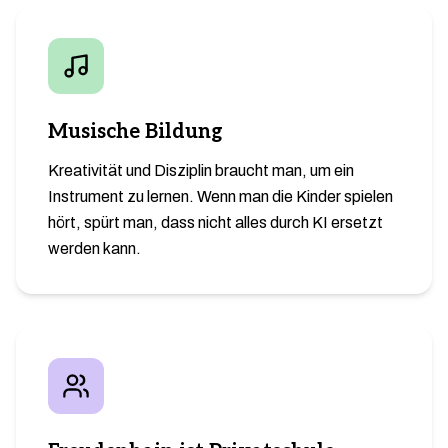
Musische Bildung
Kreativität und Disziplin braucht man, um ein
Instrument zu lernen. Wenn man die Kinder spielen
hört, spürt man, dass nicht alles durch KI ersetzt
werden kann.