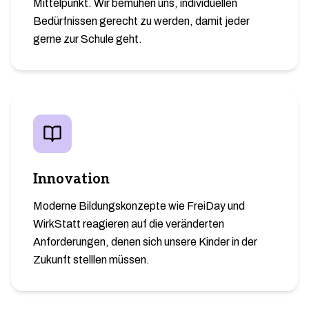
Mittelpunkt. Wir bemühen uns, individuellen
Bedürfnissen gerecht zu werden, damit jeder
gerne zur Schule geht.
Innovation
Moderne Bildungskonzepte wie FreiDay und
WirkStatt reagieren auf die veränderten
Anforderungen, denen sich unsere Kinder in der
Zukunft stelllen müssen.