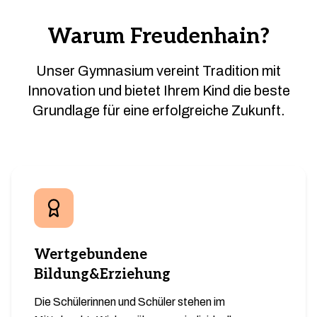
Warum Freudenhain?
Unser Gymnasium vereint Tradition mit
Innovation und bietet Ihrem Kind die beste
Grundlage für eine erfolgreiche Zukunft.
Wertgebundene
Bildung&Erziehung
Die Schülerinnen und Schüler stehen im