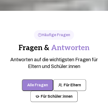
Häufige Fragen
Fragen &
Antworten
Antworten auf die wichtigsten Fragen für
Eltern und Schüler:innen
Alle Fragen
Für Eltern
Für Schüler:innen