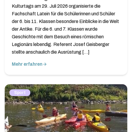
Kulturtags am 29. Juli 2026 organisierte die
Fachschaft Latein für die Schülerinnen und Schüler
der 6. bis 11. Klassen besondere Einblicke in die Welt
der Antike. Für die 6. und 7. Klassen wurde
Geschichte mit dem Besuch eines römischen
Legionärs lebendig. Referent Josef Geisberger
stellte anschaulich die Ausrüstung […]
Mehr erfahren
Sport