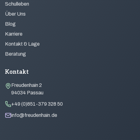
Schulleben
Über Uns
Blog
Karriere
Kontakt & Lage
Beratung
Kontakt
Freudenhain 2
94034 Passau
+49 (0)851-379 328 50
info@freudenhain.de