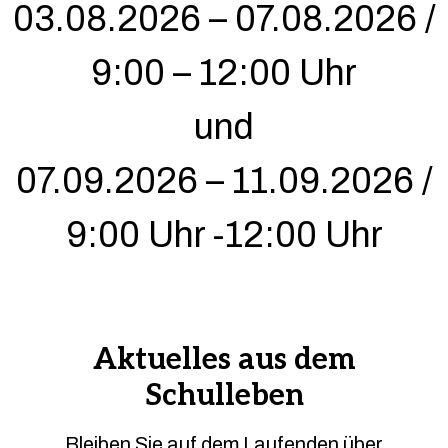
03.08.2026 – 07.08.2026 /
9:00 – 12:00 Uhr
und
07.09.2026 – 11.09.2026 /
9:00 Uhr -12:00 Uhr
Aktuelles aus dem
Schulleben
Bleiben Sie auf dem Laufenden über