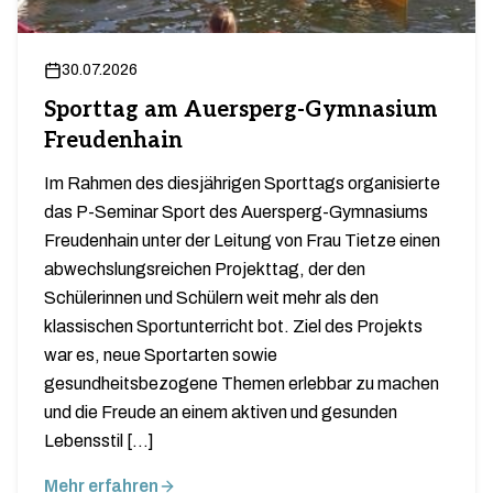
30.07.2026
Sporttag am Auersperg-Gymnasium
Freudenhain
Im Rahmen des diesjährigen Sporttags organisierte
das P-Seminar Sport des Auersperg-Gymnasiums
Freudenhain unter der Leitung von Frau Tietze einen
abwechslungsreichen Projekttag, der den
Schülerinnen und Schülern weit mehr als den
klassischen Sportunterricht bot. Ziel des Projekts
war es, neue Sportarten sowie
gesundheitsbezogene Themen erlebbar zu machen
und die Freude an einem aktiven und gesunden
Lebensstil […]
Mehr erfahren