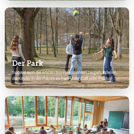
Der Park
Sobald sich die ersten Sonnenstrahlen zeigen, spielen
die Kinder in der Pause im Park Volleyball oder Fußball