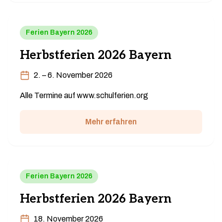
Ferien Bayern 2026
Herbstferien 2026 Bayern
2. – 6. November 2026
Alle Termine auf www.schulferien.org
Mehr erfahren
Ferien Bayern 2026
Herbstferien 2026 Bayern
18. November 2026