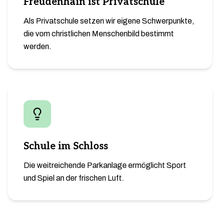
Freudenhain ist Privatschule
Als Privatschule setzen wir eigene Schwerpunkte,
die vom christlichen Menschenbild bestimmt
werden.
Schule im Schloss
Die weitreichende Parkanlage ermöglicht Sport
und Spiel an der frischen Luft.