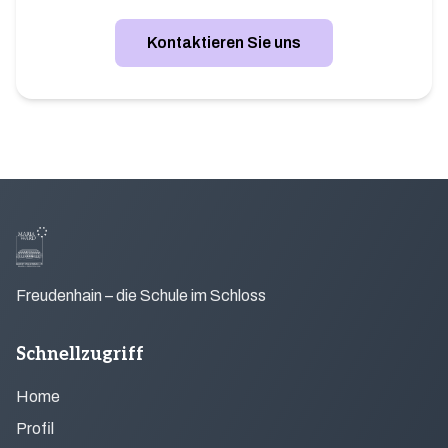
Kontaktieren Sie uns
Freudenhain – die Schule im Schloss
Schnellzugriff
Home
Profil