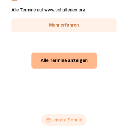
Alle Termine auf www.schulferien.org
Mehr erfahren
Alle Termine anzeigen
Unsere Schule