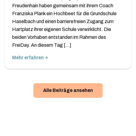
Freudenhain haben gemeinsam mit ihrem Coach
Franziska Plank ein Hochbeet für die Grundschule
Haselbach und einen barrierefreien Zugang zum
Hartplatz ihrer eigenen Schule verwirklicht. Die
beiden Vorhaben entstanden im Rahmen des
FreiDay. An diesem Tag […]
Mehr erfahren
Alle Beiträge ansehen