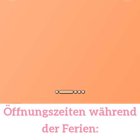
Öffnungszeiten während
der Ferien: