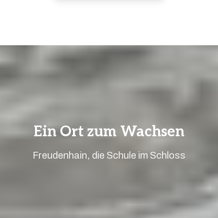
Ein Ort zum Wachsen
Freudenhain, die Schule im Schloss