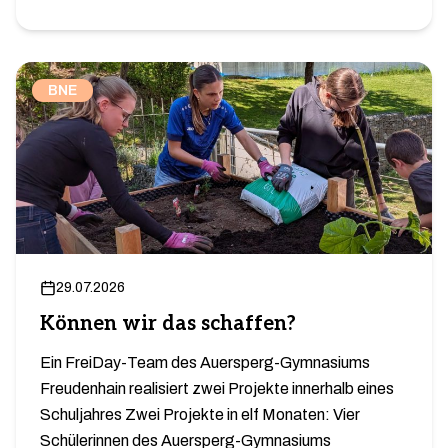
BNE
29.07.2026
Können wir das schaffen?
Ein FreiDay-Team des Auersperg-Gymnasiums
Freudenhain realisiert zwei Projekte innerhalb eines
Schuljahres Zwei Projekte in elf Monaten: Vier
Schülerinnen des Auersperg-Gymnasiums