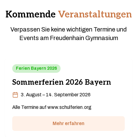
Kommende
Veranstaltungen
Verpassen Sie keine wichtigen Termine und
Events am Freudenhain Gymnasium
Ferien Bayern 2026
Sommerferien 2026 Bayern
3. August – 14. September 2026
Alle Termine auf www.schulferien.org
Mehr erfahren