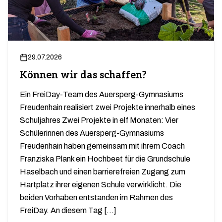
29.07.2026
Können wir das schaffen?
Ein FreiDay-Team des Auersperg-Gymnasiums
Freudenhain realisiert zwei Projekte innerhalb eines
Schuljahres Zwei Projekte in elf Monaten: Vier
Schülerinnen des Auersperg-Gymnasiums
Freudenhain haben gemeinsam mit ihrem Coach
Franziska Plank ein Hochbeet für die Grundschule
Haselbach und einen barrierefreien Zugang zum
Hartplatz ihrer eigenen Schule verwirklicht. Die
beiden Vorhaben entstanden im Rahmen des
FreiDay. An diesem Tag […]