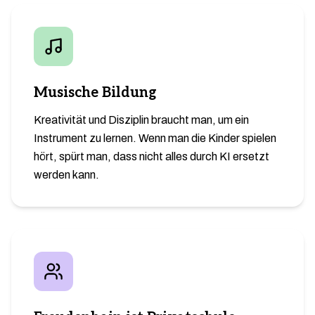
Musische Bildung
Kreativität und Disziplin braucht man, um ein
Instrument zu lernen. Wenn man die Kinder spielen
hört, spürt man, dass nicht alles durch KI ersetzt
werden kann.