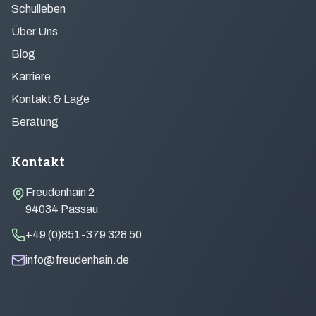
Schulleben
Über Uns
Blog
Karriere
Kontakt & Lage
Beratung
Kontakt
Freudenhain 2
94034 Passau
+49 (0)851-379 328 50
info@freudenhain.de