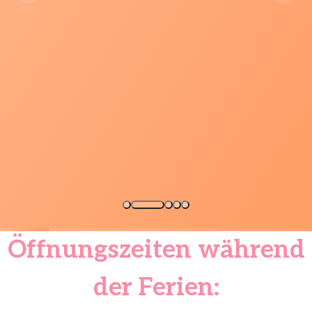
Öffnungszeiten während
der Ferien: