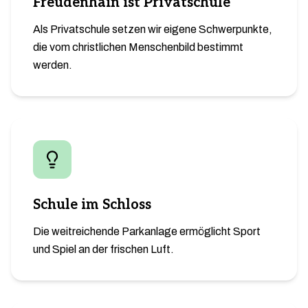
Freudenhain ist Privatschule
Als Privatschule setzen wir eigene Schwerpunkte,
die vom christlichen Menschenbild bestimmt
werden.
Schule im Schloss
Die weitreichende Parkanlage ermöglicht Sport
und Spiel an der frischen Luft.