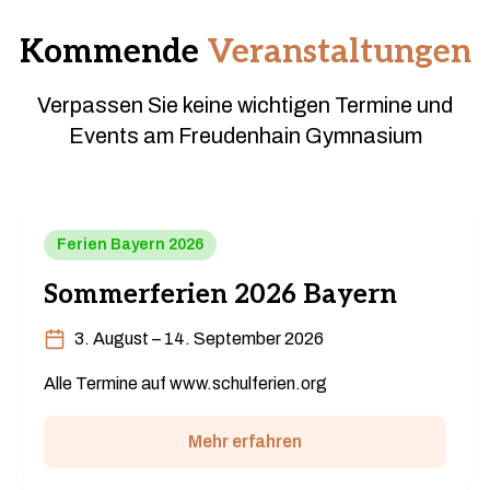
Kommende
Veranstaltungen
Verpassen Sie keine wichtigen Termine und
Events am Freudenhain Gymnasium
Ferien Bayern 2026
Sommerferien 2026 Bayern
3. August – 14. September 2026
Alle Termine auf www.schulferien.org
Mehr erfahren