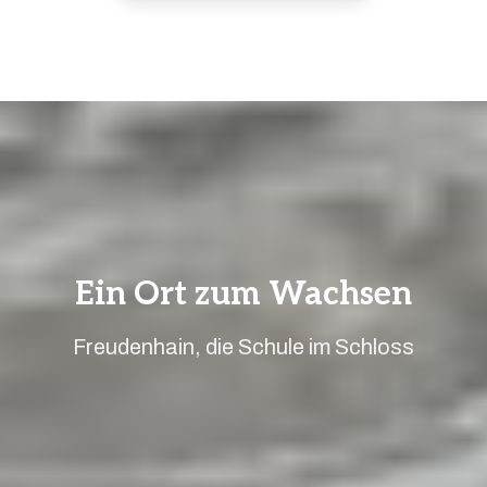
Ein Ort zum Wachsen
Freudenhain, die Schule im Schloss