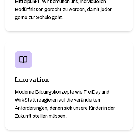
Mittelpunkt. Wir bemühen uns, individuellen
Bedürfnissen gerecht zu werden, damit jeder
gerne zur Schule geht.
Innovation
Moderne Bildungskonzepte wie FreiDay und
WirkStatt reagieren auf die veränderten
Anforderungen, denen sich unsere Kinder in der
Zukunft stelllen müssen.