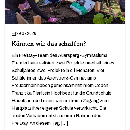
29.07.2026
Können wir das schaffen?
Ein FreiDay-Team des Auersperg-Gymnasiums
Freudenhain realisiert zwei Projekte innerhalb eines
Schuljahres Zwei Projekte in elf Monaten: Vier
Schülerinnen des Auersperg-Gymnasiums
Freudenhain haben gemeinsam mit ihrem Coach
Franziska Plank ein Hochbeet für die Grundschule
Haselbach und einen barrierefreien Zugang zum
Hartplatz ihrer eigenen Schule verwirklicht. Die
beiden Vorhaben entstanden im Rahmen des
FreiDay. An diesem Tag […]