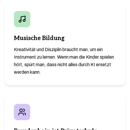
Musische Bildung
Kreativität und Disziplin braucht man, um ein
Instrument zu lernen. Wenn man die Kinder spielen
hört, spürt man, dass nicht alles durch KI ersetzt
werden kann.