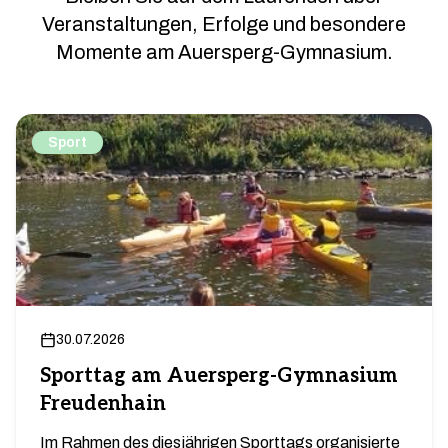
Veranstaltungen, Erfolge und besondere
Momente am Auersperg-Gymnasium.
Sport
30.07.2026
Sporttag am Auersperg-Gymnasium
Freudenhain
Im Rahmen des diesjährigen Sporttags organisierte