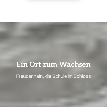
Ein Ort zum Wachsen
Freudenhain, die Schule im Schloss