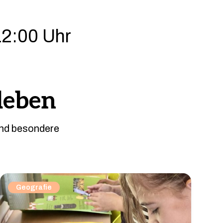
12:00 Uhr
leben
und besondere
Geografie