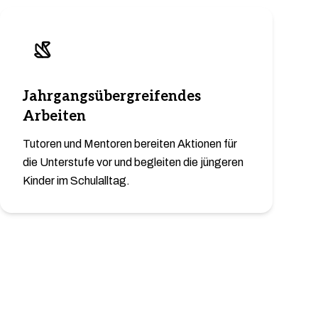
Jahrgangsübergreifendes
Arbeiten
Tutoren und Mentoren bereiten Aktionen für
die Unterstufe vor und begleiten die jüngeren
Kinder im Schulalltag.