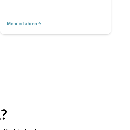
Mehr erfahren
?