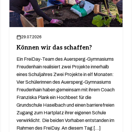
29.07.2026
Können wir das schaffen?
Ein FreiDay-Team des Auersperg-Gymnasiums
Freudenhain realisiert zwei Projekte innerhalb
eines Schuljahres Zwei Projekte in elf Monaten:
Vier Schülerinnen des Auersperg-Gymnasiums
Freudenhain haben gemeinsam mit ihrem Coach
Franziska Plank ein Hochbeet für die
Grundschule Haselbach und einen barrierefreien
Zugang zum Hartplatz ihrer eigenen Schule
verwirklicht. Die beiden Vorhaben entstanden im
Rahmen des FreiDay. An diesem Tag […]