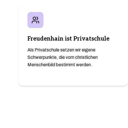
Freudenhain ist Privatschule
Als Privatschule setzen wir eigene
Schwerpunkte, die vom christlichen
Menschenbild bestimmt werden.