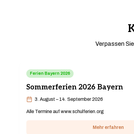
Verpassen Sie
Ferien Bayern 2026
Sommerferien 2026 Bayern
3. August – 14. September 2026
Alle Termine auf www.schulferien.org
Mehr erfahren