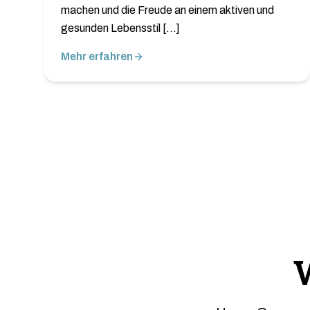
machen und die Freude an einem aktiven und
gesunden Lebensstil […]
Mehr erfahren