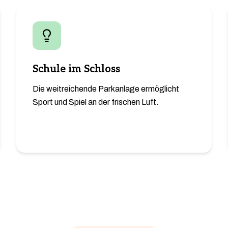
Schule im Schloss
Die weitreichende Parkanlage ermöglicht
Sport und Spiel an der frischen Luft.