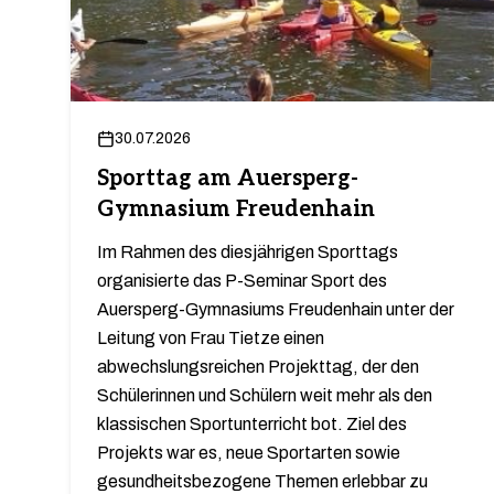
30.07.2026
Sporttag am Auersperg-
Gymnasium Freudenhain
Im Rahmen des diesjährigen Sporttags
organisierte das P-Seminar Sport des
Auersperg-Gymnasiums Freudenhain unter der
Leitung von Frau Tietze einen
abwechslungsreichen Projekttag, der den
Schülerinnen und Schülern weit mehr als den
klassischen Sportunterricht bot. Ziel des
Projekts war es, neue Sportarten sowie
gesundheitsbezogene Themen erlebbar zu