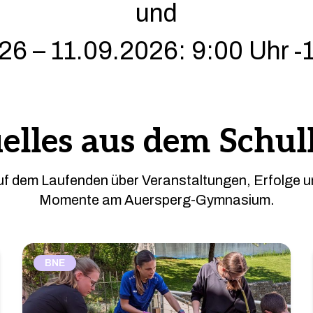
und
26 – 11.09.2026: 9:00 Uhr -
elles aus dem Schul
auf dem Laufenden über Veranstaltungen, Erfolge 
Momente am Auersperg-Gymnasium.
BNE