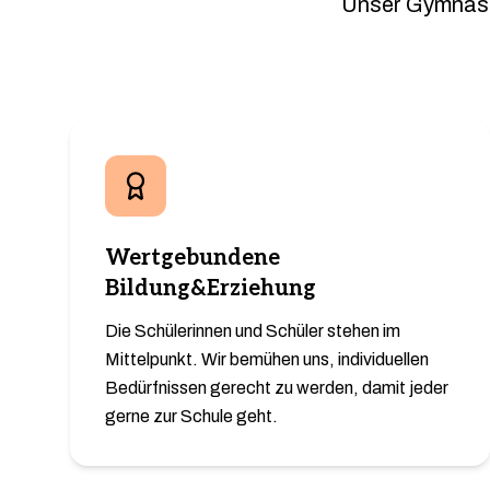
Unser Gymnasium
Wertgebundene
Bildung&Erziehung
Die Schülerinnen und Schüler stehen im
Mittelpunkt. Wir bemühen uns, individuellen
Bedürfnissen gerecht zu werden, damit jeder
gerne zur Schule geht.