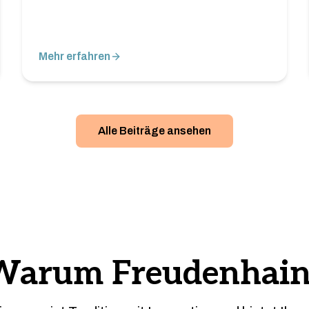
Mehr erfahren
Alle Beiträge ansehen
Warum Freudenhain