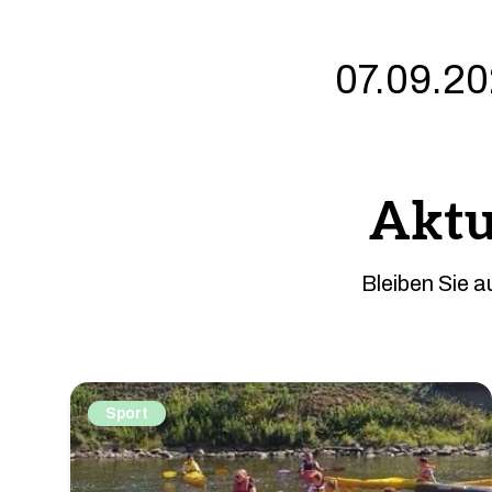
07.09.20
Aktu
Bleiben Sie 
Sport