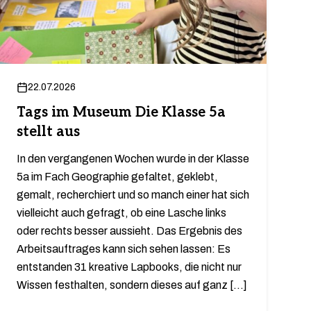
22.07.2026
Tags im Museum Die Klasse 5a
stellt aus
In den vergangenen Wochen wurde in der Klasse
5a im Fach Geographie gefaltet, geklebt,
gemalt, recherchiert und so manch einer hat sich
vielleicht auch gefragt, ob eine Lasche links
oder rechts besser aussieht. Das Ergebnis des
Arbeitsauftrages kann sich sehen lassen: Es
entstanden 31 kreative Lapbooks, die nicht nur
Wissen festhalten, sondern dieses auf ganz […]