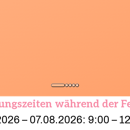
ungszeiten während der Fe
026 – 07.08.2026: 9:00 – 1