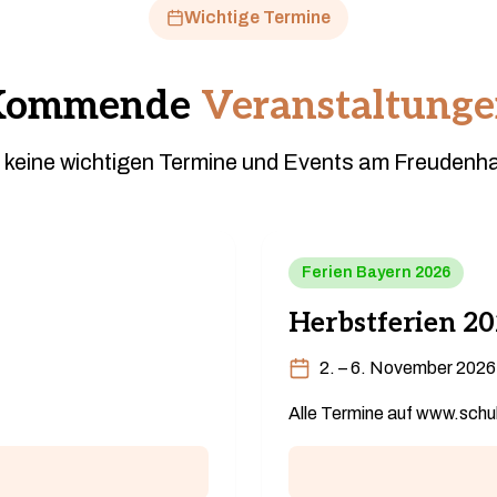
Wichtige Termine
Kommende
Veranstaltung
 keine wichtigen Termine und Events am Freuden
Ferien Bayern 2026
Herbstferien 2
2. – 6. November 2026
Alle Termine auf www.schul