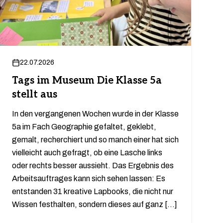
22.07.2026
Tags im Museum Die Klasse 5a
stellt aus
In den vergangenen Wochen wurde in der Klasse
5a im Fach Geographie gefaltet, geklebt,
gemalt, recherchiert und so manch einer hat sich
vielleicht auch gefragt, ob eine Lasche links
oder rechts besser aussieht. Das Ergebnis des
Arbeitsauftrages kann sich sehen lassen: Es
entstanden 31 kreative Lapbooks, die nicht nur
Wissen festhalten, sondern dieses auf ganz […]