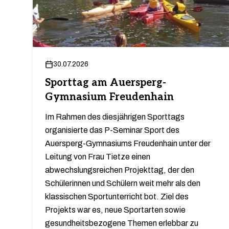
30.07.2026
Sporttag am Auersperg-
Gymnasium Freudenhain
Im Rahmen des diesjährigen Sporttags
organisierte das P-Seminar Sport des
Auersperg-Gymnasiums Freudenhain unter der
Leitung von Frau Tietze einen
abwechslungsreichen Projekttag, der den
Schülerinnen und Schülern weit mehr als den
klassischen Sportunterricht bot. Ziel des
Projekts war es, neue Sportarten sowie
gesundheitsbezogene Themen erlebbar zu