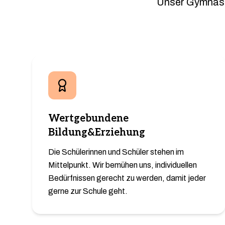
Unser Gymnasium
Wertgebundene
Bildung&Erziehung
Die Schülerinnen und Schüler stehen im
Mittelpunkt. Wir bemühen uns, individuellen
Bedürfnissen gerecht zu werden, damit jeder
gerne zur Schule geht.