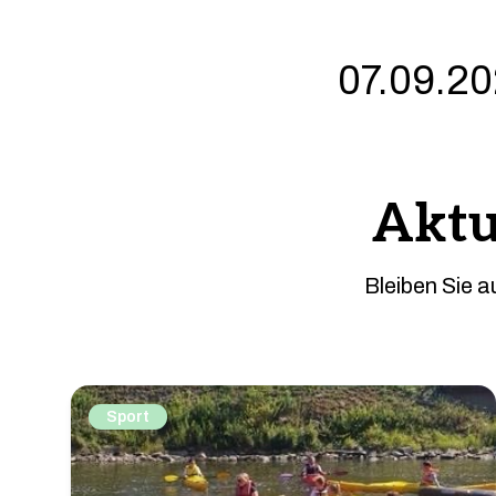
07.09.20
Aktu
Bleiben Sie 
Sport