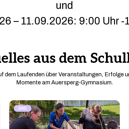
und
26 – 11.09.2026: 9:00 Uhr -
elles aus dem Schul
auf dem Laufenden über Veranstaltungen, Erfolge 
Momente am Auersperg-Gymnasium.
BNE