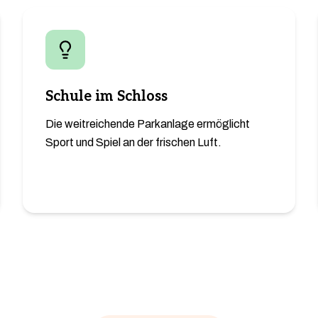
Schule im Schloss
Die weitreichende Parkanlage ermöglicht
Sport und Spiel an der frischen Luft.