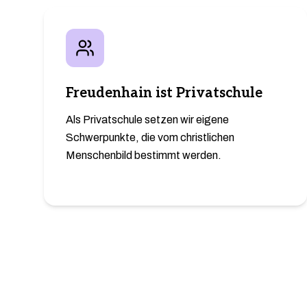
Freudenhain ist Privatschule
Als Privatschule setzen wir eigene
Schwerpunkte, die vom christlichen
Menschenbild bestimmt werden.