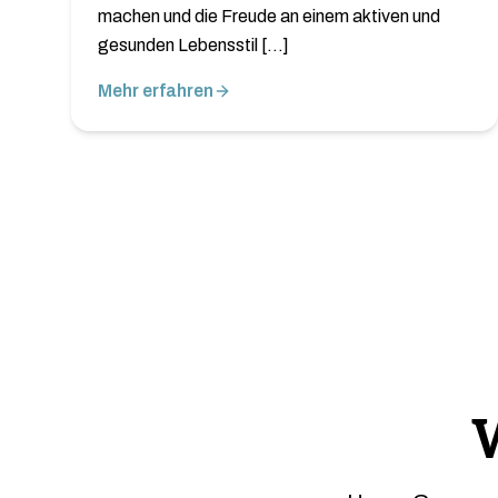
machen und die Freude an einem aktiven und
gesunden Lebensstil […]
Mehr erfahren