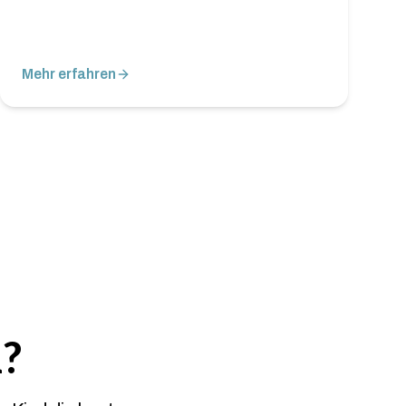
Mehr erfahren
?