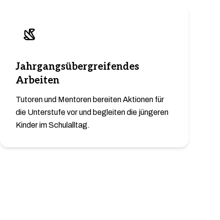
Jahrgangsübergreifendes
Arbeiten
Tutoren und Mentoren bereiten Aktionen für
die Unterstufe vor und begleiten die jüngeren
Kinder im Schulalltag.