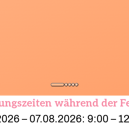
ungszeiten während der Fe
026 – 07.08.2026: 9:00 – 1