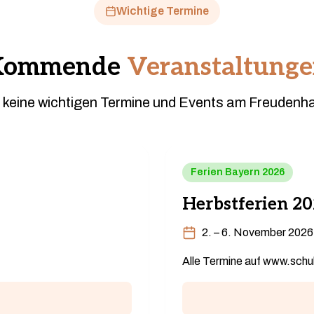
Wichtige Termine
Kommende
Veranstaltung
 keine wichtigen Termine und Events am Freuden
Ferien Bayern 2026
Herbstferien 2
2. – 6. November 2026
Alle Termine auf www.schul