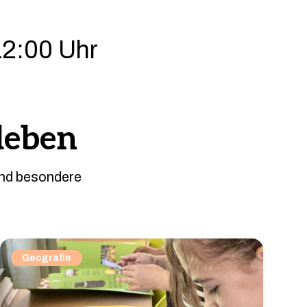
12:00 Uhr
leben
und besondere
Geografie