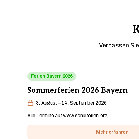
Verpassen Sie
Ferien Bayern 2026
Sommerferien 2026 Bayern
3. August – 14. September 2026
Alle Termine auf www.schulferien.org
Mehr erfahren