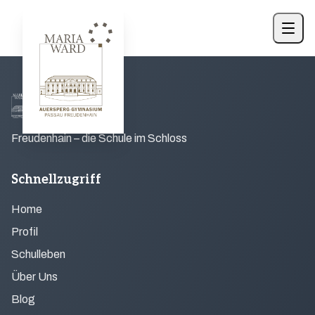
Freudenhain – die Schule im Schloss
Schnellzugriff
Home
Profil
Schulleben
Über Uns
Blog