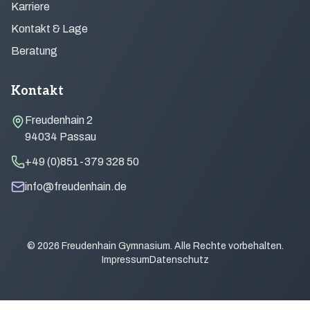
Karriere
Kontakt & Lage
Beratung
Kontakt
Freudenhain 2
94034 Passau
+49 (0)851-379 328 50
info@freudenhain.de
© 2026 Freudenhain Gymnasium. Alle Rechte vorbehalten.
Impressum
Datenschutz