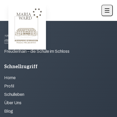
Freudenhain – die Schule im Schloss
Schnellzugriff
Home
Profil
Schulleben
Über Uns
Blog