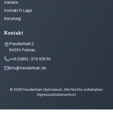
Karriere
Kontakt & Lage
Beratung
Kontakt
Freudenhain 2
94034 Passau
+49 (0)851-379 328 50
info@freudenhain.de
© 2026 Freudenhain Gymnasium. Alle Rechte vorbehalten.
Impressum
Datenschutz